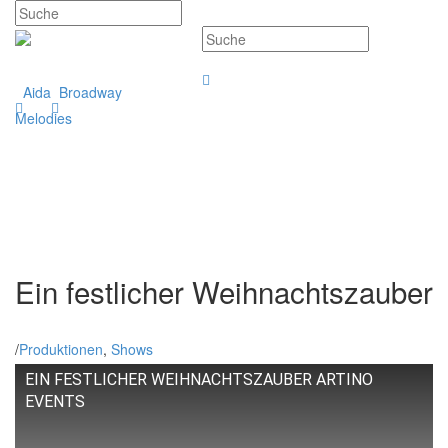
Aida
Broadway
Melodies
Ein festlicher Weihnachtszauber
/
Produktionen
,
Shows
EIN FESTLICHER WEIHNACHTSZAUBER ARTINO
EVENTS