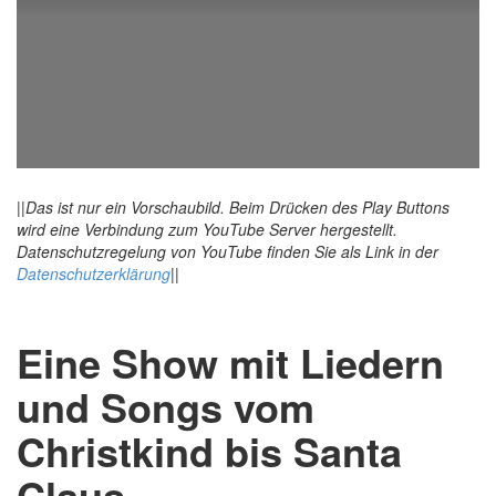
||
Das ist nur ein Vorschaubild. Beim Drücken des Play Buttons
wird eine Verbindung zum YouTube Server hergestellt.
Datenschutzregelung von YouTube finden Sie als Link in der
Datenschutzerklärung
||
Eine Show mit Liedern
und Songs vom
Christkind bis Santa
Claus