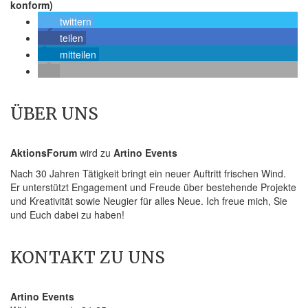
konform)
twittern
teilen
mitteilen
ÜBER UNS
AktionsForum
wird zu
Artino Events
Nach 30 Jahren Tätigkeit bringt ein neuer Auftritt frischen Wind.
Er unterstützt Engagement und Freude über bestehende Projekte
und Kreativität sowie Neugier für alles Neue. Ich freue mich, Sie
und Euch dabei zu haben!
KONTAKT ZU UNS
Artino Events